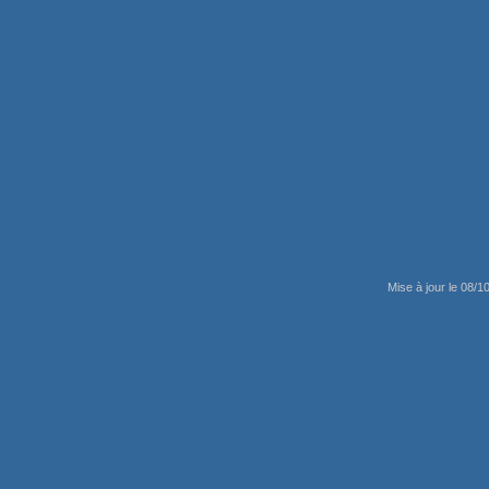
Mise à jour le 08/