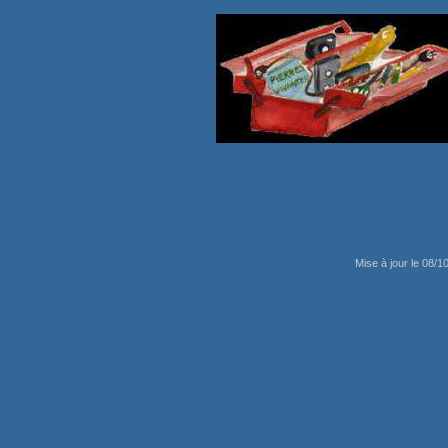
Mise à jour le 08/